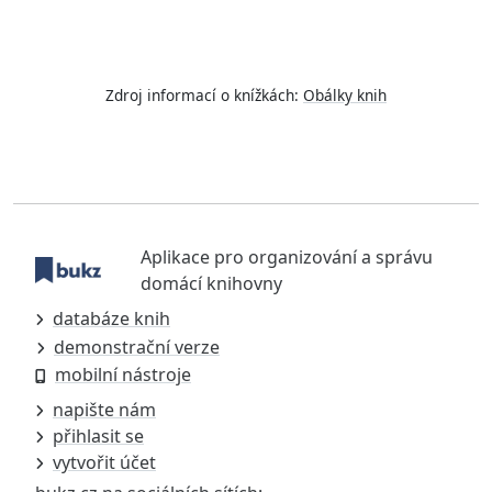
Zdroj informací o knížkách:
Obálky knih
Aplikace pro organizování a správu
domácí knihovny
databáze knih
demonstrační verze
mobilní nástroje
napište nám
přihlasit se
vytvořit účet