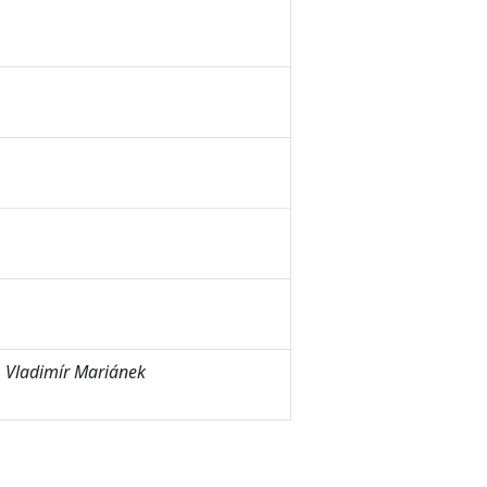
,
Vladimír Mariánek