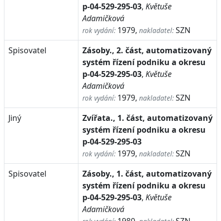
p-04-529-295-03
,
Květuše
Adamičková
1979,
SZN
rok vydání:
nakladatel:
Spisovatel
Zásoby., 2. část, automatizovaný
systém řízení podniku a okresu
p-04-529-295-03
,
Květuše
Adamičková
1979,
SZN
rok vydání:
nakladatel:
Jiný
Zvířata., 1. část, automatizovaný
systém řízení podniku a okresu
p-04-529-295-03
1979,
SZN
rok vydání:
nakladatel:
Spisovatel
Zásoby., 1. část, automatizovaný
systém řízení podniku a okresu
p-04-529-295-03
,
Květuše
Adamičková