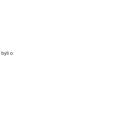
byli o