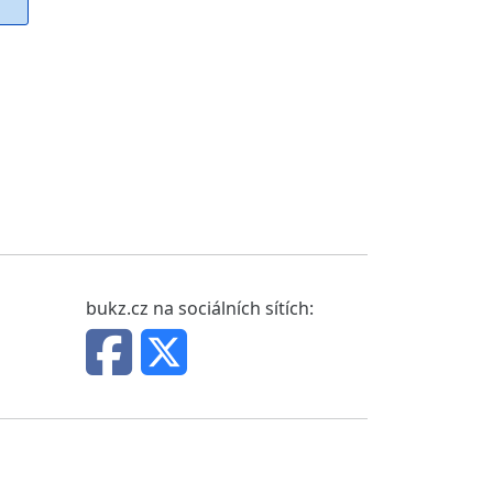
bukz.cz na sociálních sítích: