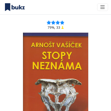
79%, 33