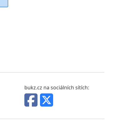
bukz.cz na sociálních sítích: