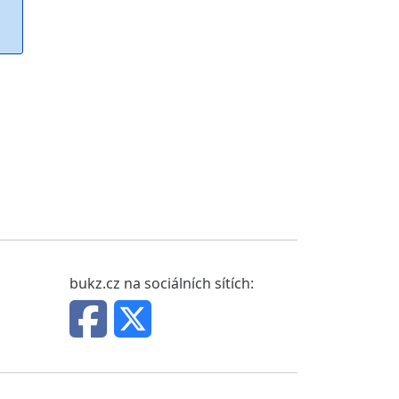
bukz.cz na sociálních sítích: