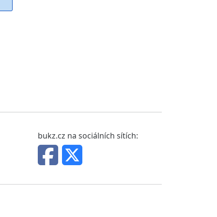
bukz.cz na sociálních sítích: