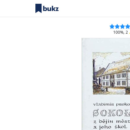
100%, 2