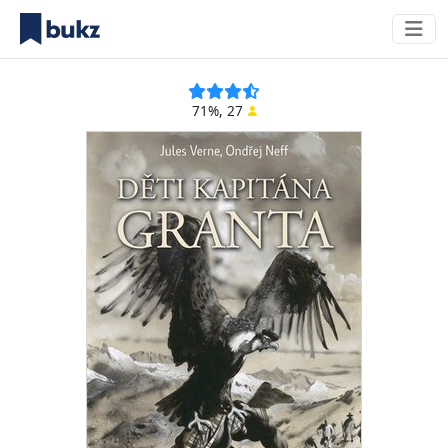
71%, 27