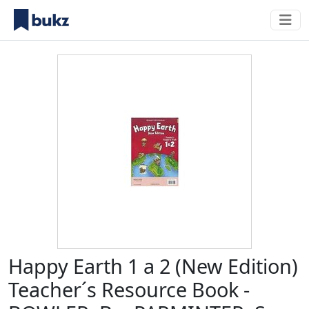
Happy Earth 1 a 2 (New Edition)
Teacher´s Resource Book -