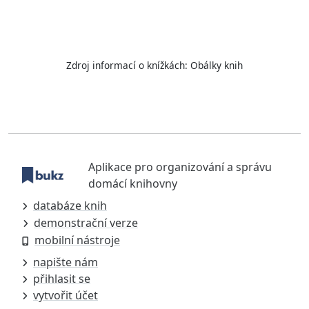
Zdroj informací o knížkách:
Obálky knih
Aplikace pro organizování a správu
domácí knihovny
databáze knih
demonstrační verze
mobilní nástroje
napište nám
přihlasit se
vytvořit účet