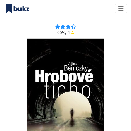
65%, 4