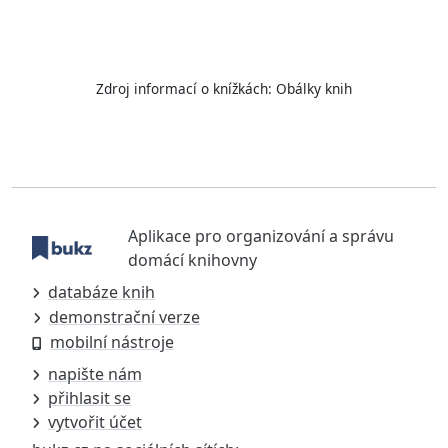
Zdroj informací o knížkách:
Obálky knih
Aplikace pro organizování a správu
domácí knihovny
databáze knih
demonstrační verze
mobilní nástroje
napište nám
přihlasit se
vytvořit účet