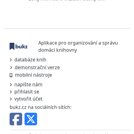
Aplikace pro organizování a správu
domácí knihovny
databáze knih
demonstrační verze
mobilní nástroje
napište nám
přihlasit se
vytvořit účet
bukz.cz na sociálních sítích: