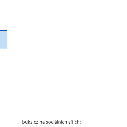
bukz.cz na sociálních sítích: