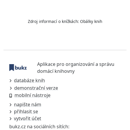
Zdroj informací o knížkách:
Obálky knih
Aplikace pro organizování a správu
domácí knihovny
databáze knih
demonstrační verze
mobilní nástroje
napište nám
přihlasit se
vytvořit účet
bukz.cz na sociálních sítích: