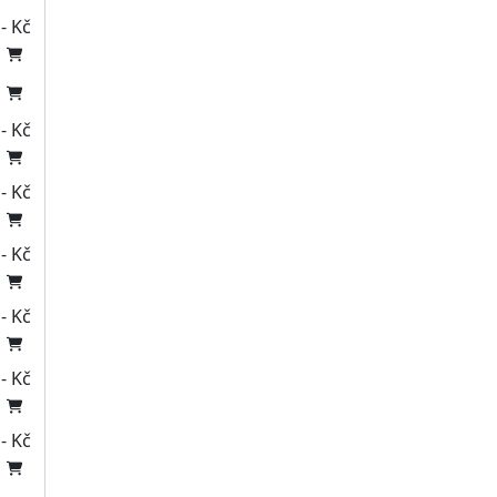
- Kč
- Kč
- Kč
- Kč
- Kč
- Kč
- Kč