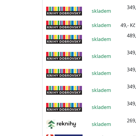
349,
skladem
skladem
49,- Kč
489,
skladem
349,
skladem
349,
skladem
349,
skladem
349,
skladem
269,
skladem