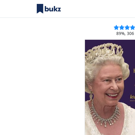
89%, 306