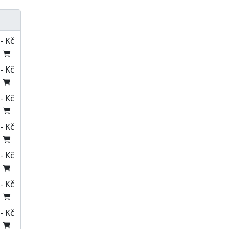
- Kč
- Kč
- Kč
- Kč
- Kč
- Kč
- Kč