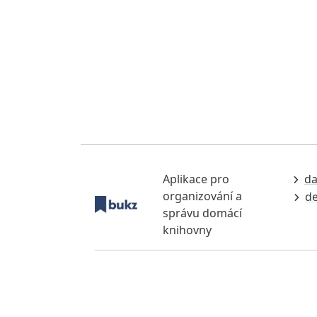
Aplikace pro
da
organizování a
de
správu domácí
knihovny