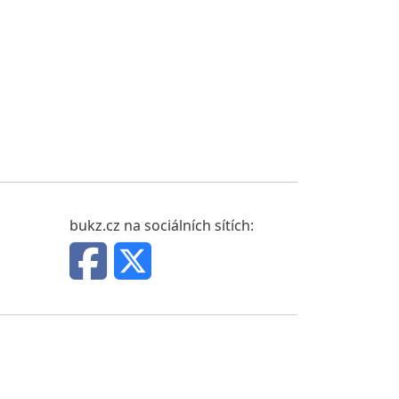
bukz.cz na sociálních sítích: