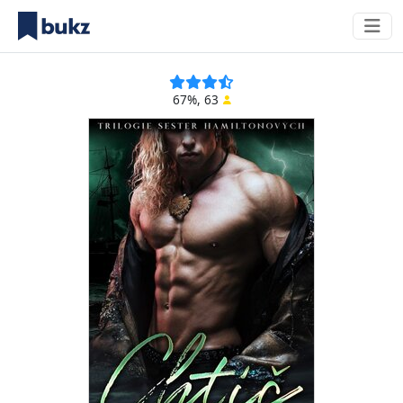
67%, 63