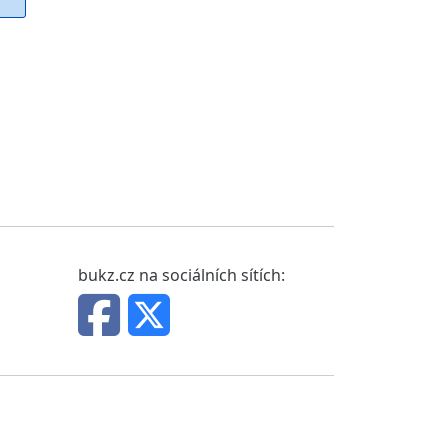
bukz.cz na sociálních sítích: