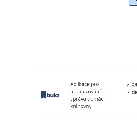
Aplikace pro
da
organizování a
de
správu domácí
knihovny