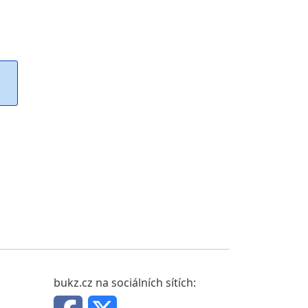
bukz.cz na sociálních sítích: