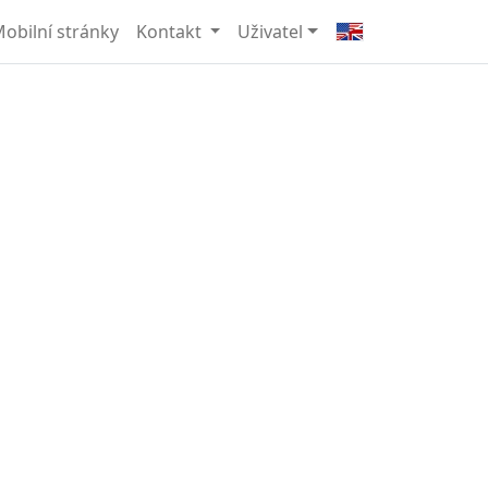
obilní stránky
Kontakt
Uživatel