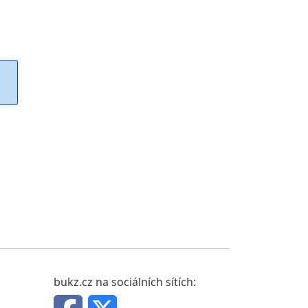
bukz.cz na sociálních sítích: