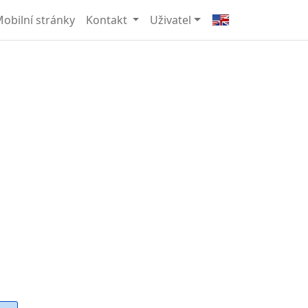
obilní stránky
Kontakt
Uživatel