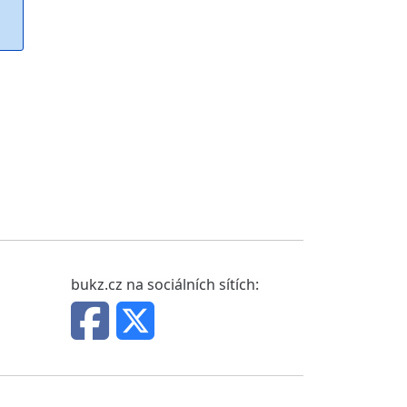
bukz.cz na sociálních sítích: