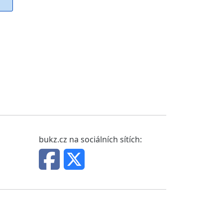
bukz.cz na sociálních sítích: