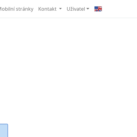
obilní stránky
Kontakt
Uživatel