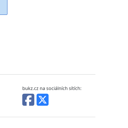
bukz.cz na sociálních sítích: