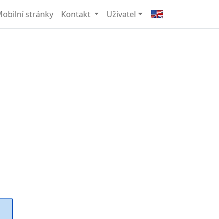
obilní stránky
Kontakt
Uživatel