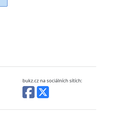
bukz.cz na sociálních sítích: